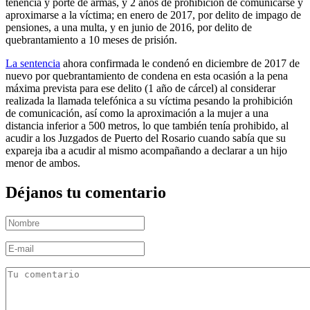
tenencia y porte de armas, y 2 años de prohibición de comunicarse y
aproximarse a la víctima; en enero de 2017, por delito de impago de
pensiones, a una multa, y en junio de 2016, por delito de
quebrantamiento a 10 meses de prisión.
La sentencia
ahora confirmada le condenó en diciembre de 2017 de
nuevo por quebrantamiento de condena en esta ocasión a la pena
máxima prevista para ese delito (1 año de cárcel) al considerar
realizada la llamada telefónica a su víctima pesando la prohibición
de comunicación, así como la aproximación a la mujer a una
distancia inferior a 500 metros, lo que también tenía prohibido, al
acudir a los Juzgados de Puerto del Rosario cuando sabía que su
expareja iba a acudir al mismo acompañando a declarar a un hijo
menor de ambos.
Déjanos tu comentario