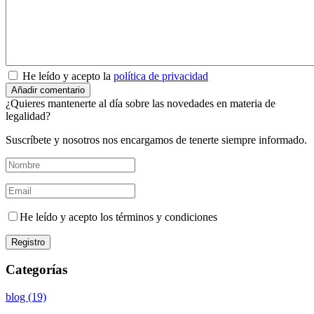
He leído y acepto la
política de privacidad
¿Quieres mantenerte al día sobre las novedades en materia de
legalidad?
Suscríbete y nosotros nos encargamos de tenerte siempre informado.
He leído y acepto los términos y condiciones
Categorías
blog (19)