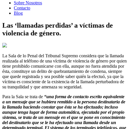
Sobre Nosotros
Contacto
Blog
Las ‘llamadas perdidas’ a víctimas de
violencia de género.
La Sala de lo Penal del Tribunal Supremo considera que la llamada
realizada al teléfono de una víctima de violencia de género por quien
tiene prohibido comunicarse con ella, aunque no fuera atendida por
ésta, constituye un delito de quebrantamiento de condena, siempre
que quede registrada y sea posible saber quién la efectuó, ya que la
víctima es consciente de la existencia de la llamada perturbadora de
su tranquilidad y que amenaza su seguridad.
Para la Sala se trata de
“una forma de contacto escrito equivalente
a un mensaje que se hubiera remitido a la persona destinataria de
la llamada haciendo constar que ésta se ha efectuado; incluso
aunque tenga lugar de forma automática, ejecutada por el propio
sistema, se trata de un mensaje en el que se pone en conocimiento
del destinatario que se le ha efectuado una llamada desde un
determinado terminal. El sistema de los terminales telefónicos, que