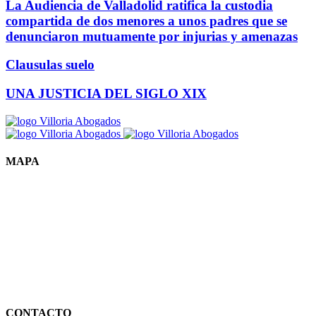
La Audiencia de Valladolid ratifica la custodia
compartida de dos menores a unos padres que se
denunciaron mutuamente por injurias y amenazas
Clausulas suelo
UNA JUSTICIA DEL SIGLO XIX
MAPA
CONTACTO