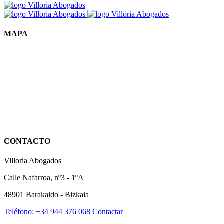
MAPA
CONTACTO
Villoria Abogados
Calle Nafarroa, nº3 - 1ºA
48901 Barakaldo - Bizkaia
Teléfono: +34 944 376 068
Contactar